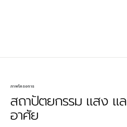
ภาพโครงการ
สถาปัตยกรรม แสง และพื
อาศัย