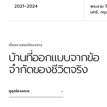
2021–2024
พระราม 
นทร์, กร
เรื่องราวของโครงการ
บ้านที่ออกแบบจากข้อ
จำกัดของชีวิตจริง
ดูทุกโครงการ
→