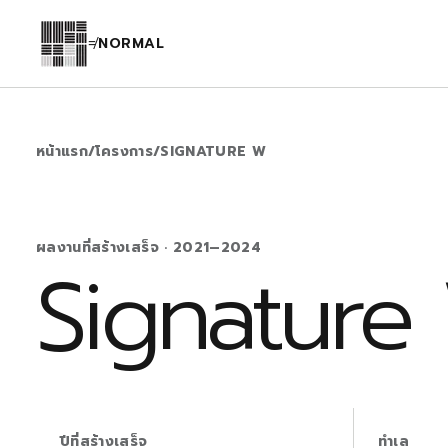
≠
NORMAL
หน้าแรก
/
โครงการ
/
SIGNATURE W
ผลงานที่สร้างเสร็จ
·
2021–2024
Signature
ปีที่สร้างเสร็จ
ทำเล