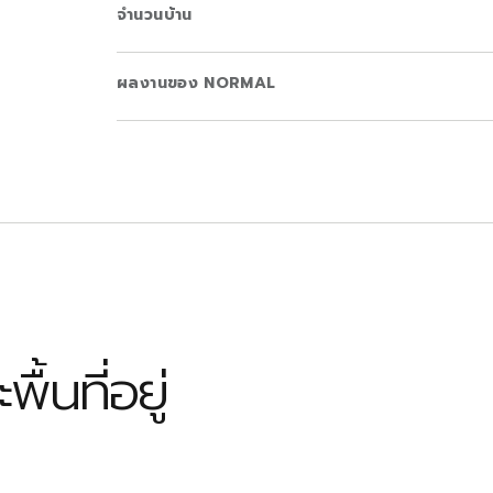
จำนวนบ้าน
ผลงานของ NORMAL
้นที่อยู่